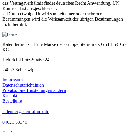
das Vertragsverhältnis findet deutsches Recht Anwendung. UN-
Kaufrecht ist ausgeschlossen.
2. Durch etwaige Unwirksamkeit einer oder mehrerer
Bestimmungen wird die Wirksamkeit der übrigen Bestimmungen
nicht berührt.
Kalenderfuchs – Eine Marke der Gruppe Sterndruck GmbH & Co.
KG
Heinrich-Hertz-Straße 24
24837 Schleswig
Impressum
Datenschutzrichtlinien
Privatsphäre-Einstellungen ändern
Kontakt
Bestellung
kalender@stern-druck.de
04621 53340