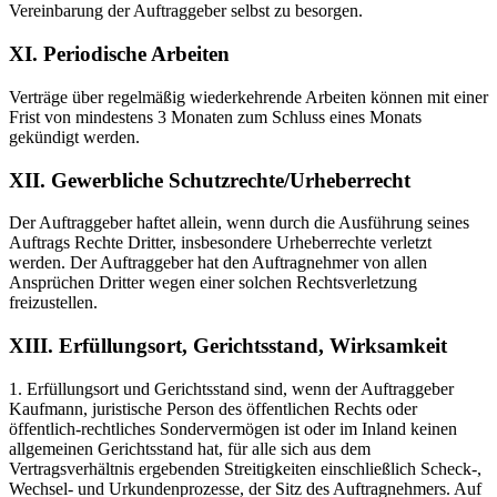
Vereinbarung der Auftraggeber selbst zu besorgen.
XI. Periodische Arbeiten
Verträge über regelmäßig wiederkehrende Arbeiten können mit einer
Frist von mindestens 3 Monaten zum Schluss eines Monats
gekündigt werden.
XII. Gewerbliche Schutzrechte/Urheberrecht
Der Auftraggeber haftet allein, wenn durch die Ausführung seines
Auftrags Rechte Dritter, insbesondere Urheberrechte verletzt
werden. Der Auftraggeber hat den Auftragnehmer von allen
Ansprüchen Dritter wegen einer solchen Rechtsverletzung
freizustellen.
XIII. Erfüllungsort, Gerichtsstand, Wirksamkeit
1. Erfüllungsort und Gerichtsstand sind, wenn der Auftraggeber
Kaufmann, juristische Person des öffentlichen Rechts oder
öffentlich-rechtliches Sondervermögen ist oder im Inland keinen
allgemeinen Gerichtsstand hat, für alle sich aus dem
Vertragsverhältnis ergebenden Streitigkeiten einschließlich Scheck-,
Wechsel- und Urkundenprozesse, der Sitz des Auftragnehmers. Auf