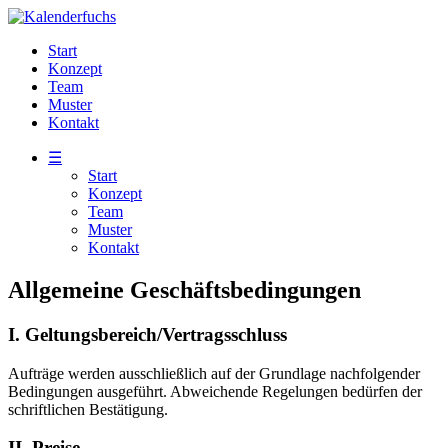
Start
Konzept
Team
Muster
Kontakt
☰
Start
Konzept
Team
Muster
Kontakt
Allgemeine Geschäftsbedingungen
I. Geltungsbereich/Vertragsschluss
Aufträge werden ausschließlich auf der Grundlage nachfolgender
Bedingungen ausgeführt. Abweichende Regelungen bedürfen der
schriftlichen Bestätigung.
II. Preise